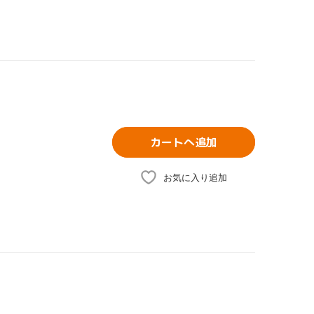
カートへ追加
お気に入り追加