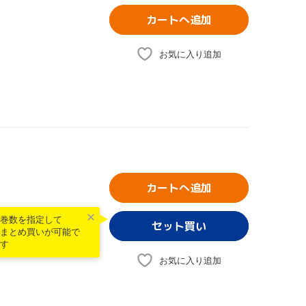
カートへ追加
お気に入り追加
カートへ追加
巻数を指定して
まとめ買いが可能で
す
お気に入り追加