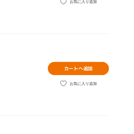
お気に入り追加
カートへ追加
お気に入り追加