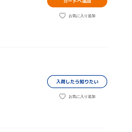
カートへ追加
お気に入り追加
入荷したら
知りたい
お気に入り追加