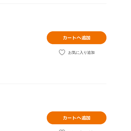
カートへ追加
お気に入り追加
カートへ追加