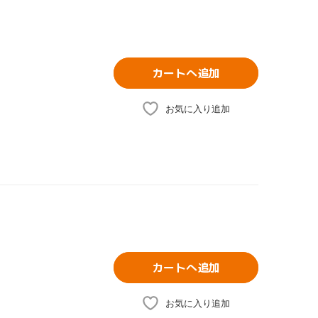
カートへ追加
お気に入り追加
カートへ追加
お気に入り追加