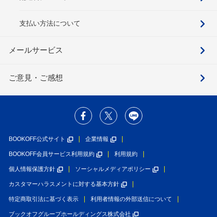
支払い方法について
メールサービス
ご意見・ご感想
BOOKOFF公式サイト
企業情報
BOOKOFF会員サービス利用規約
利用規約
個人情報保護方針
ソーシャルメディアポリシー
カスタマーハラスメントに対する基本方針
特定商取引法に基づく表示
利用者情報の外部送信について
ブックオフグループホールディングス株式会社