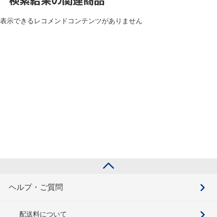
検索結果の関連商品
表示できるレコメンドコンテンツがありません
ヘルプ・ご質問
配送料について