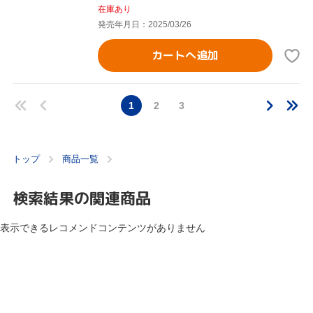
在庫あり
発売年月日：2025/03/26
カートへ追加
1
2
3
トップ
商品一覧
検索結果の関連商品
表示できるレコメンドコンテンツがありません