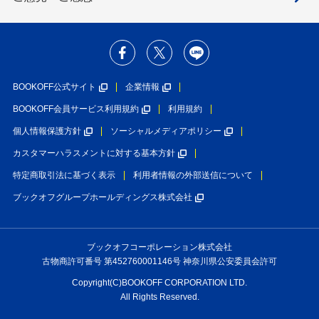
BOOKOFF公式サイト
企業情報
BOOKOFF会員サービス利用規約
利用規約
個人情報保護方針
ソーシャルメディアポリシー
カスタマーハラスメントに対する基本方針
特定商取引法に基づく表示
利用者情報の外部送信について
ブックオフグループホールディングス株式会社
ブックオフコーポレーション株式会社
古物商許可番号 第452760001146号 神奈川県公安委員会許可
Copyright(C)BOOKOFF CORPORATION LTD.
All Rights Reserved.