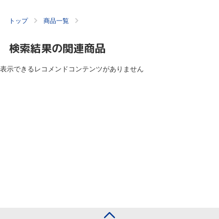
トップ
商品一覧
検索結果の関連商品
表示できるレコメンドコンテンツがありません