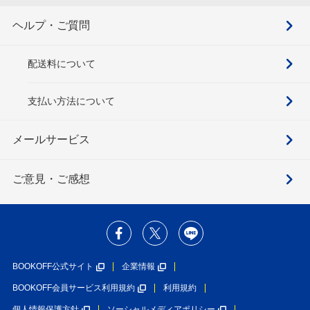
ヘルプ・ご質問
配送料について
支払い方法について
メールサービス
ご意見・ご感想
BOOKOFF公式サイト
企業情報
BOOKOFF会員サービス利用規約
利用規約
個人情報保護方針
ソーシャルメディアポリシー