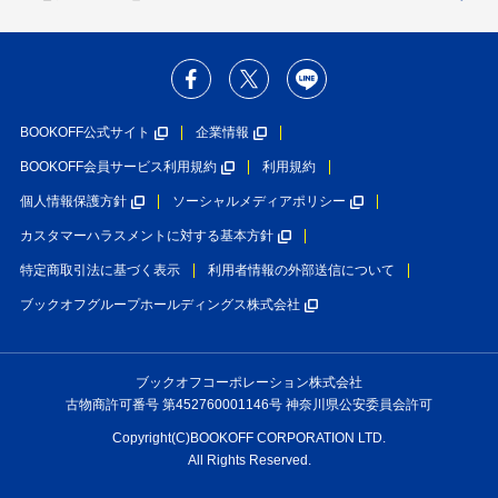
BOOKOFF公式サイト
企業情報
BOOKOFF会員サービス利用規約
利用規約
個人情報保護方針
ソーシャルメディアポリシー
カスタマーハラスメントに対する基本方針
特定商取引法に基づく表示
利用者情報の外部送信について
ブックオフグループホールディングス株式会社
ブックオフコーポレーション株式会社
古物商許可番号 第452760001146号 神奈川県公安委員会許可
Copyright(C)BOOKOFF CORPORATION LTD.
All Rights Reserved.