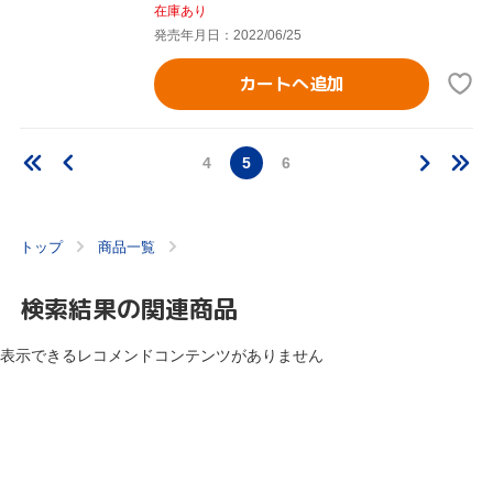
在庫あり
発売年月日：2022/06/25
カートへ追加
4
5
6
トップ
商品一覧
検索結果の関連商品
表示できるレコメンドコンテンツがありません