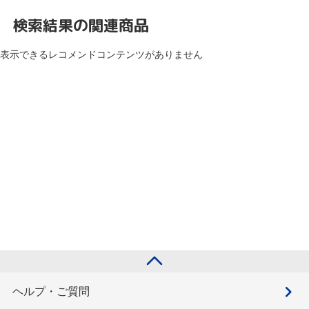
検索結果の関連商品
表示できるレコメンドコンテンツがありません
ヘルプ・ご質問