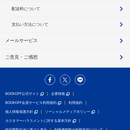
配送料について
支払い方法について
メールサービス
ご意見・ご感想
BOOKOFF公式サイト
企業情報
BOOKOFF会員サービス利用規約
利用規約
個人情報保護方針
ソーシャルメディアポリシー
カスタマーハラスメントに対する基本方針
特定商取引法に基づく表示
利用者情報の外部送信について