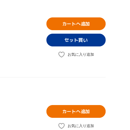
カートへ追加
お気に入り追加
カートへ追加
お気に入り追加