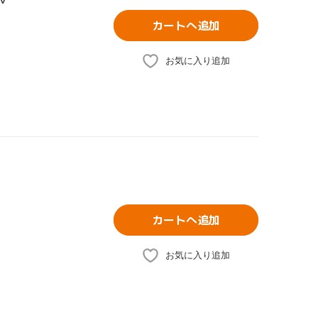
カートへ追加
お気に入り追加
カートへ追加
お気に入り追加