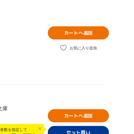
カートへ追加
お気に入り追加
文庫
カートへ追加
巻数を指定して