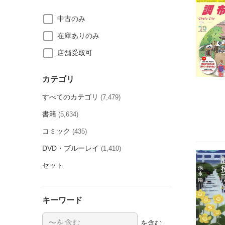
中古のみ
在庫ありのみ
店舗受取可
カテゴリ
すべてのカテゴリ
(7,479)
書籍
(5,634)
コミック
(435)
DVD・ブルーレイ
(1,410)
セット
キーワード
を含む