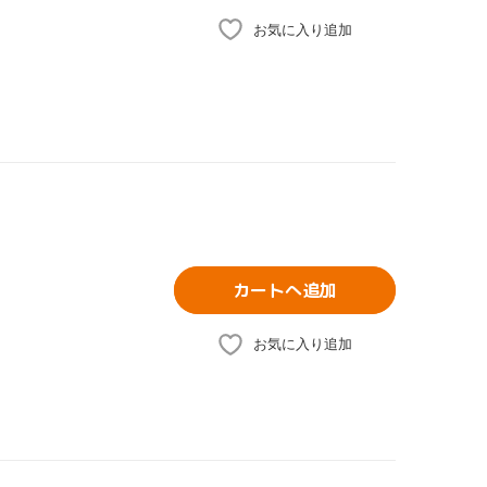
お気に入り追加
カートへ追加
お気に入り追加