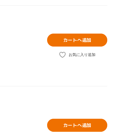
カートへ追加
お気に入り追加
カートへ追加