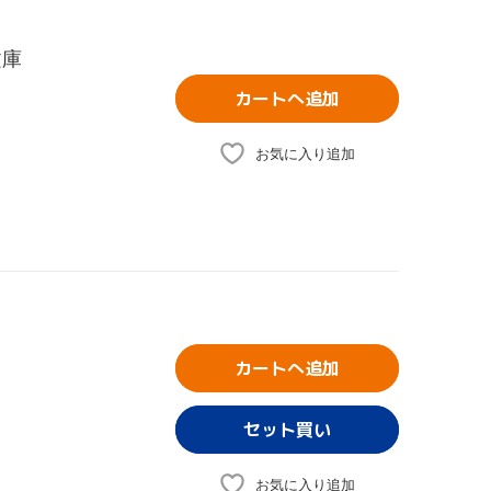
文庫
カートへ追加
お気に入り追加
カートへ追加
お気に入り追加