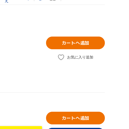
え
カートへ追加
お気に入り追加
カートへ追加