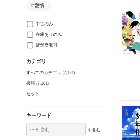
愛情
中古のみ
在庫ありのみ
店舗受取可
カテゴリ
すべてのカテゴリ
(7,181)
書籍
(7,181)
セット
キーワード
を含む