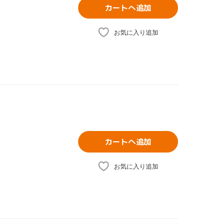
カートへ追加
お気に入り追加
カートへ追加
お気に入り追加