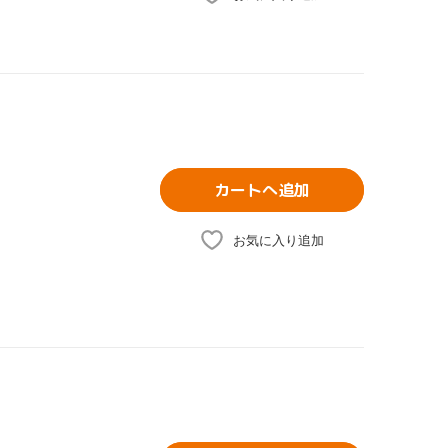
カートへ追加
お気に入り追加