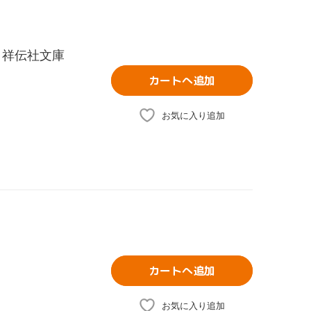
 祥伝社文庫
カートへ追加
お気に入り追加
カートへ追加
お気に入り追加