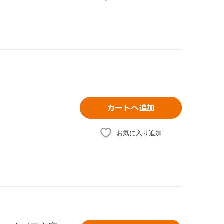
カートへ追加
お気に入り追加