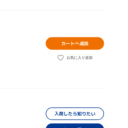
カートへ追加
お気に入り追加
入荷したら
知りたい