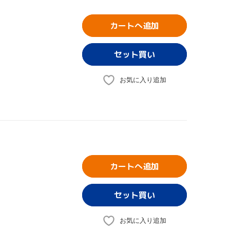
カートへ追加
お気に入り追加
カートへ追加
お気に入り追加