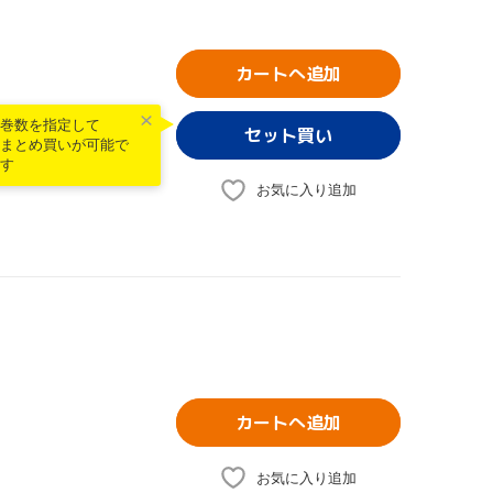
カートへ追加
巻数を指定して
まとめ買いが可能で
す
お気に入り追加
カートへ追加
お気に入り追加