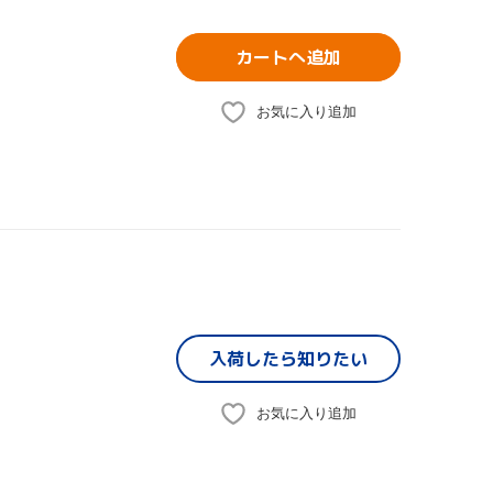
カートへ追加
お気に入り追加
入荷したら
知りたい
お気に入り追加