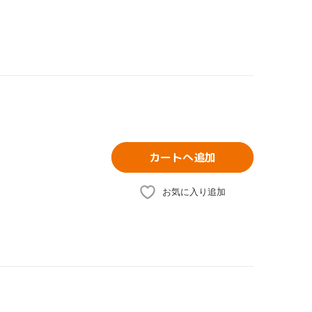
カートへ追加
お気に入り追加