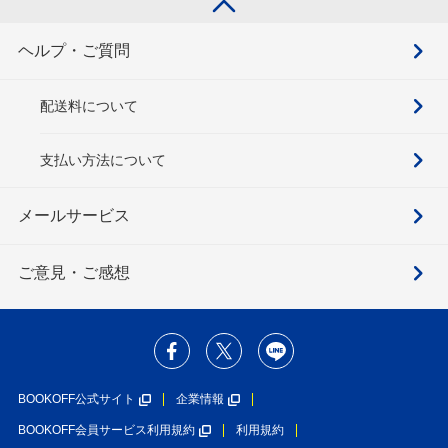
ヘルプ・ご質問
配送料について
支払い方法について
メールサービス
ご意見・ご感想
BOOKOFF公式サイト
企業情報
BOOKOFF会員サービス利用規約
利用規約