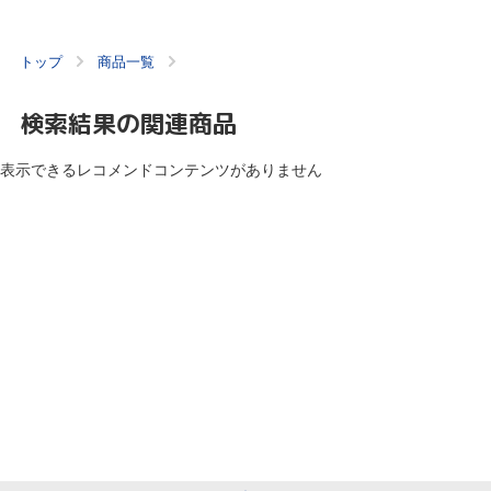
トップ
商品一覧
検索結果の関連商品
表示できるレコメンドコンテンツがありません