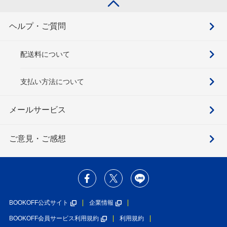
ヘルプ・ご質問
配送料について
支払い方法について
メールサービス
ご意見・ご感想
BOOKOFF公式サイト
企業情報
BOOKOFF会員サービス利用規約
利用規約