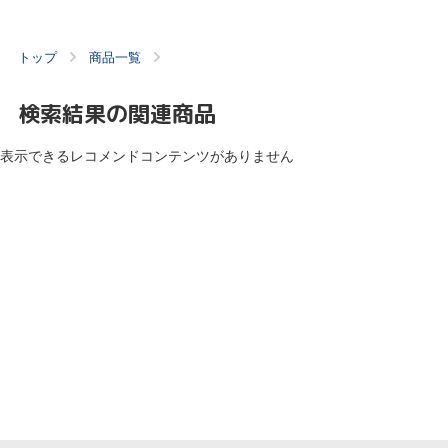
トップ
商品一覧
検索結果の関連商品
表示できるレコメンドコンテンツがありません