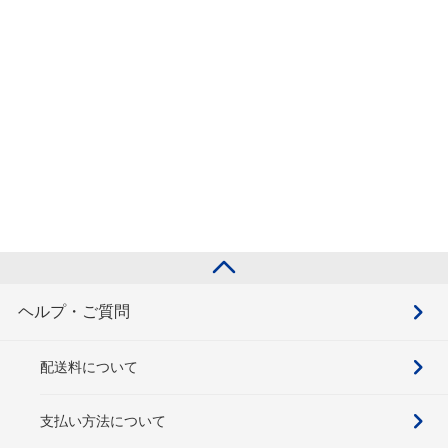
ヘルプ・ご質問
配送料について
支払い方法について