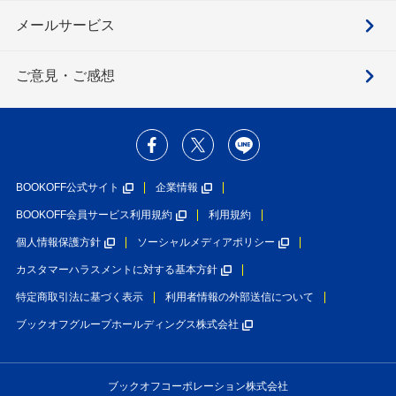
メールサービス
ご意見・ご感想
BOOKOFF公式サイト
企業情報
BOOKOFF会員サービス利用規約
利用規約
個人情報保護方針
ソーシャルメディアポリシー
カスタマーハラスメントに対する基本方針
特定商取引法に基づく表示
利用者情報の外部送信について
ブックオフグループホールディングス株式会社
ブックオフコーポレーション株式会社