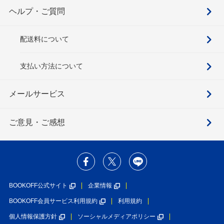
ヘルプ・ご質問
配送料について
支払い方法について
メールサービス
ご意見・ご感想
BOOKOFF公式サイト
企業情報
BOOKOFF会員サービス利用規約
利用規約
個人情報保護方針
ソーシャルメディアポリシー