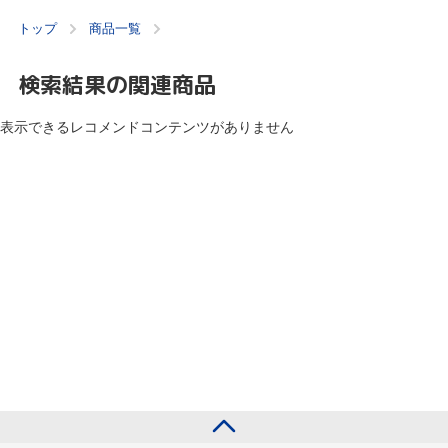
トップ
商品一覧
検索結果の関連商品
表示できるレコメンドコンテンツがありません