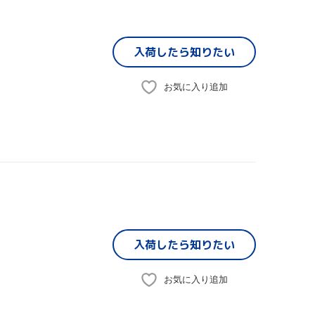
入荷したら
知りたい
お気に入り追加
入荷したら
知りたい
お気に入り追加