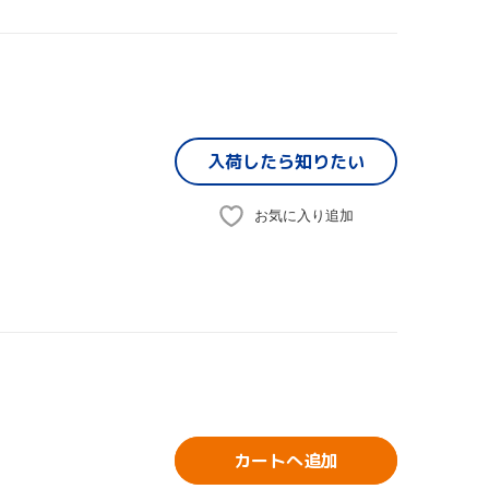
入荷したら
知りたい
お気に入り追加
カートへ追加