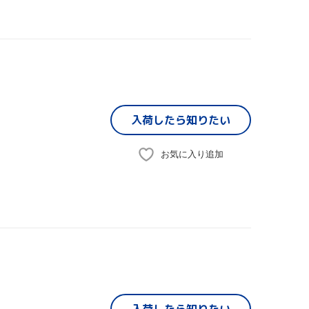
入荷したら
知りたい
お気に入り追加
入荷したら
知りたい