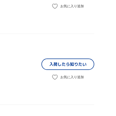
お気に入り追加
入荷したら
知りたい
お気に入り追加