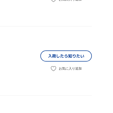
入荷したら
知りたい
お気に入り追加