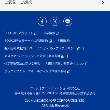
ご意見・ご感想
BOOKOFF公式サイト
企業情報
BOOKOFF会員サービス利用規約
利用規約
個人情報保護方針
ソーシャルメディアポリシー
カスタマーハラスメントに対する基本方針
特定商取引法に基づく表示
利用者情報の外部送信について
ブックオフグループホールディングス株式会社
ブックオフコーポレーション株式会社
古物商許可番号 第452760001146号 神奈川県公安委員会許可
Copyright(C)BOOKOFF CORPORATION LTD.
All Rights Reserved.