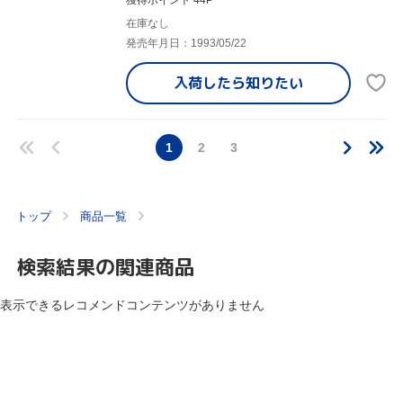
在庫なし
発売年月日：1993/05/22
入荷したら
知りたい
1
2
3
トップ
商品一覧
検索結果の関連商品
表示できるレコメンドコンテンツがありません