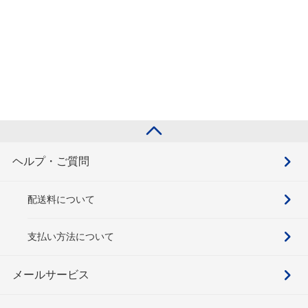
ヘルプ・ご質問
配送料について
支払い方法について
メールサービス