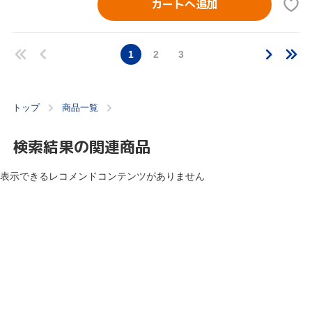
カートへ追加
1
2
3
トップ
商品一覧
検索結果の関連商品
表示できるレコメンドコンテンツがありません