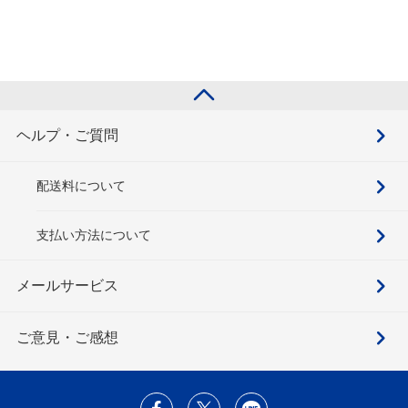
ヘルプ・ご質問
配送料について
支払い方法について
メールサービス
ご意見・ご感想