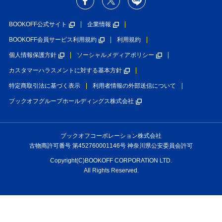
BOOKOFF公式サイト
企業情報
BOOKOFF会員サービス利用規約
利用規約
個人情報保護方針
ソーシャルメディアポリシー
カスタマーハラスメントに対する基本方針
特定商取引法に基づく表示
利用者情報の外部送信について
ブックオフグループホールディングス株式会社
ブックオフコーポレーション株式会社
古物商許可番号 第452760001146号 神奈川県公安委員会許可
Copyright(C)BOOKOFF CORPORATION LTD.
All Rights Reserved.