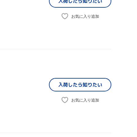
入荷したら
知りたい
お気に入り追加
入荷したら
知りたい
お気に入り追加