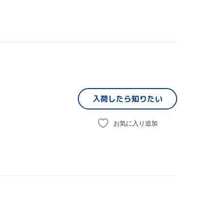
入荷したら
知りたい
お気に入り追加