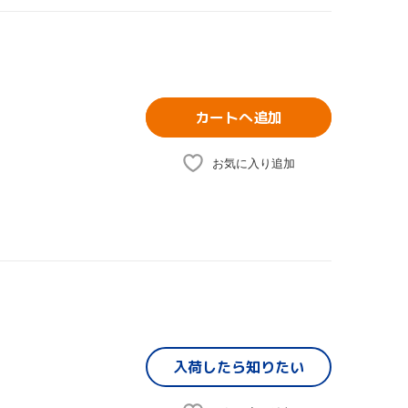
カートへ追加
お気に入り追加
入荷したら
知りたい