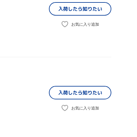
入荷したら
知りたい
お気に入り追加
入荷したら
知りたい
お気に入り追加