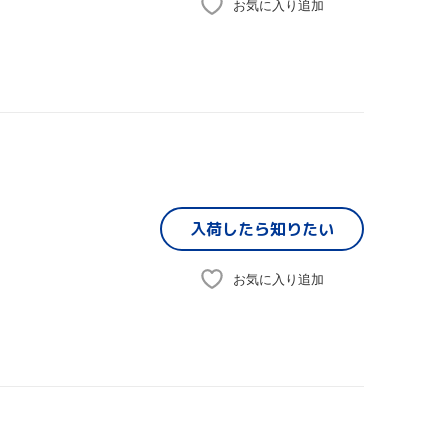
お気に入り追加
入荷したら
知りたい
お気に入り追加