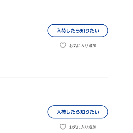
入荷したら
知りたい
お気に入り追加
入荷したら
知りたい
お気に入り追加