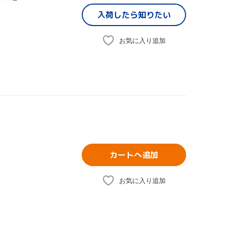
入荷したら
知りたい
お気に入り追加
カートへ追加
お気に入り追加