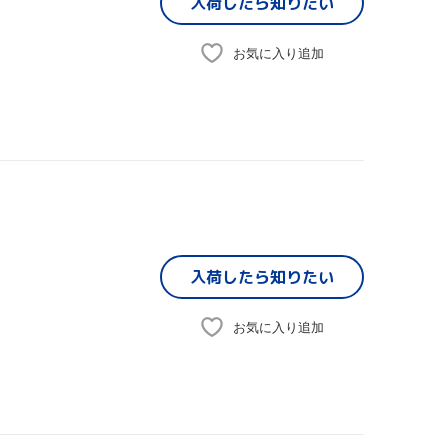
入荷したら
知りたい
お気に入り追加
入荷したら
知りたい
お気に入り追加