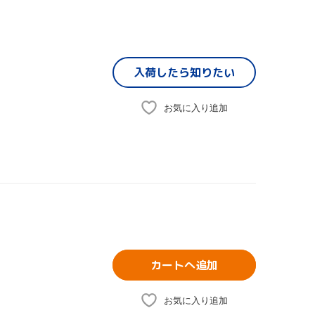
入荷したら
知りたい
お気に入り追加
カートへ追加
お気に入り追加