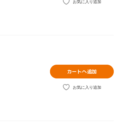
お気に入り追加
カートへ追加
お気に入り追加