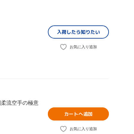
入荷したら
知りたい
お気に入り追加
剛柔流空手の極意
カートへ追加
お気に入り追加