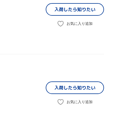
入荷したら
知りたい
お気に入り追加
入荷したら
知りたい
お気に入り追加