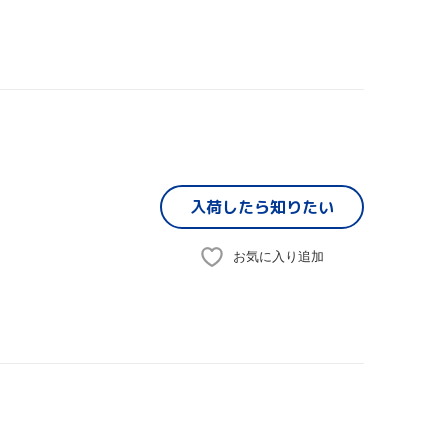
入荷したら
知りたい
お気に入り追加