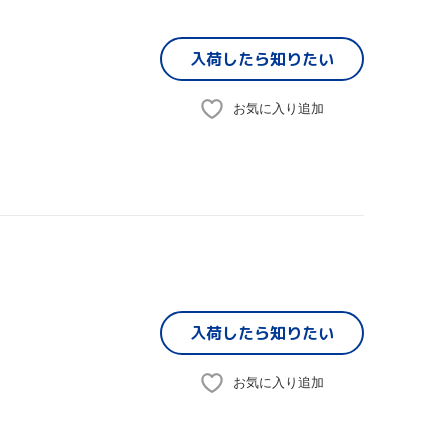
入荷したら
知りたい
お気に入り追加
入荷したら
知りたい
お気に入り追加