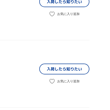
入荷したら
知りたい
お気に入り追加
入荷したら
知りたい
お気に入り追加