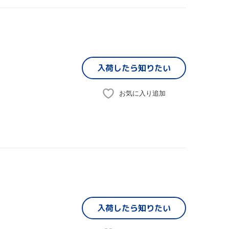
入荷したら
知りたい
お気に入り追加
入荷したら
知りたい