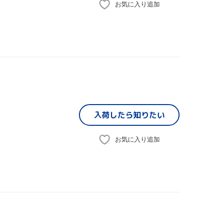
お気に入り追加
入荷したら
知りたい
お気に入り追加