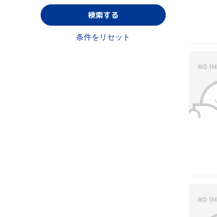
検索する
条件をリセット