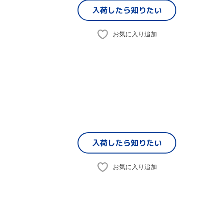
入荷したら
知りたい
お気に入り追加
入荷したら
知りたい
お気に入り追加