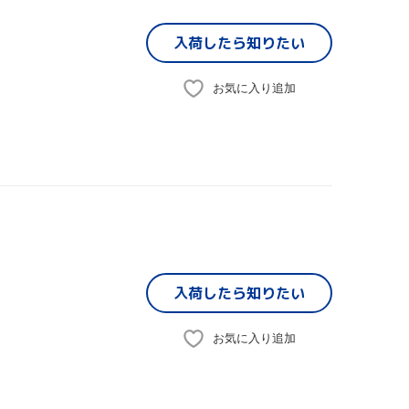
入荷したら
知りたい
お気に入り追加
入荷したら
知りたい
お気に入り追加