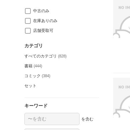
中古のみ
在庫ありのみ
店舗受取可
カテゴリ
すべてのカテゴリ
(828)
書籍
(444)
コミック
(384)
セット
キーワード
を含む