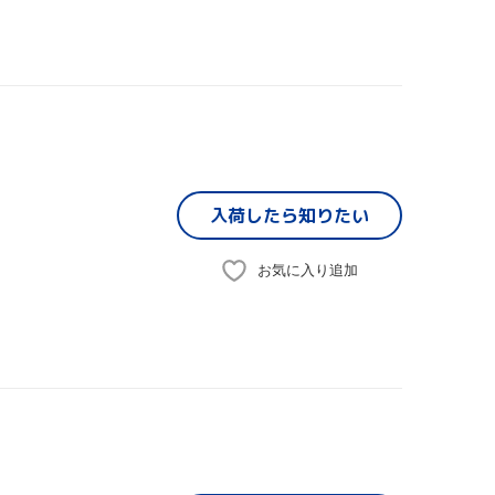
入荷したら
知りたい
お気に入り追加