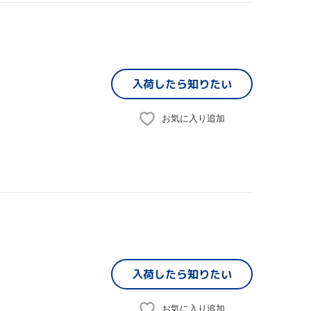
入荷したら
知りたい
お気に入り追加
入荷したら
知りたい
お気に入り追加