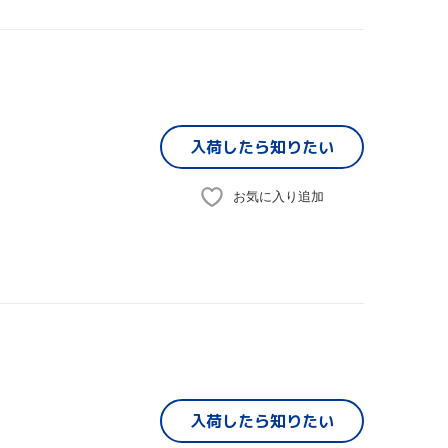
入荷したら
知りたい
お気に入り追加
入荷したら
知りたい