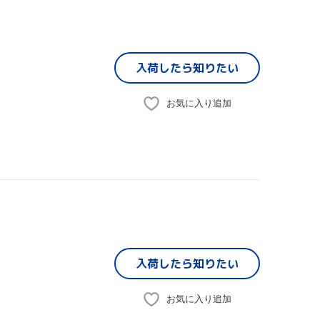
入荷したら
知りたい
お気に入り追加
入荷したら
知りたい
お気に入り追加