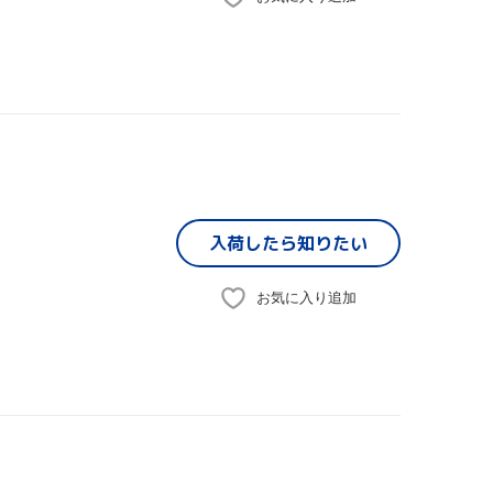
入荷したら
知りたい
お気に入り追加