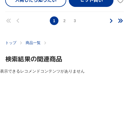
入荷したら
知りたい
1
2
3
トップ
商品一覧
検索結果の関連商品
表示できるレコメンドコンテンツがありません