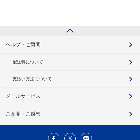
ヘルプ・ご質問
配送料について
支払い方法について
メールサービス
ご意見・ご感想