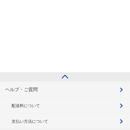
ヘルプ・ご質問
配送料について
支払い方法について