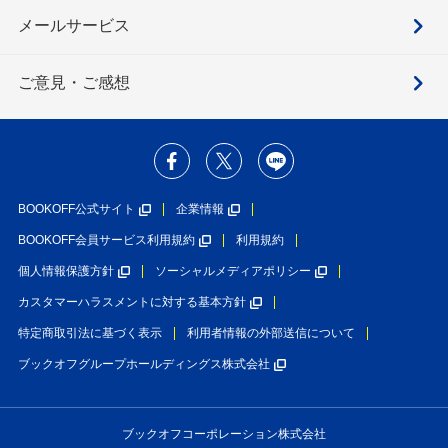
メールサービス
ご意見・ご感想
BOOKOFF公式サイト
企業情報
BOOKOFF会員サービス利用規約
利用規約
個人情報保護方針
ソーシャルメディアポリシー
カスタマーハラスメントに対する基本方針
特定商取引法に基づく表示
利用者情報の外部送信について
ブックオフグループホールディングス株式会社
ブックオフコーポレーション株式会社