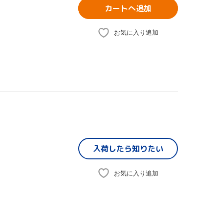
カートへ追加
お気に入り追加
入荷したら
知りたい
お気に入り追加