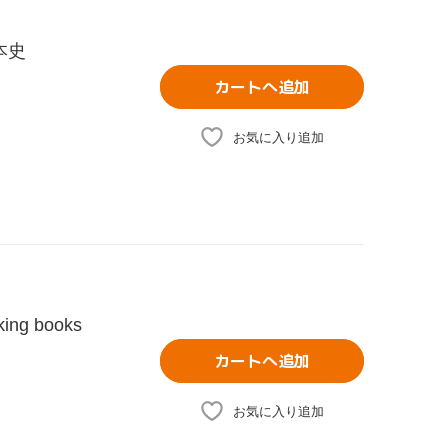
本史
カートへ追加
お気に入り追加
g books
カートへ追加
お気に入り追加