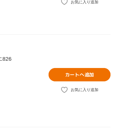
お気に入り追加
826
カートへ追加
お気に入り追加