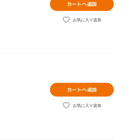
カートへ追加
お気に入り追加
カートへ追加
お気に入り追加