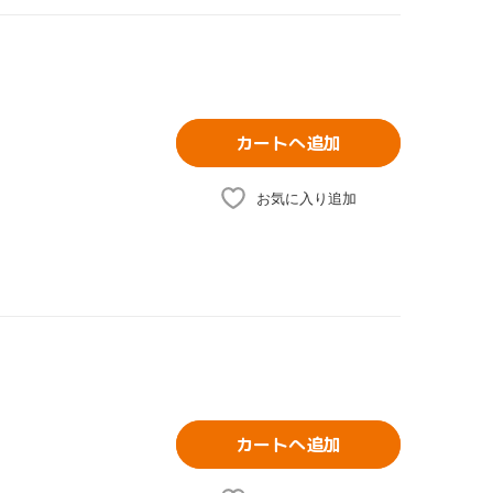
カートへ追加
お気に入り追加
カートへ追加