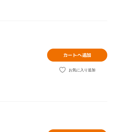
カートへ追加
お気に入り追加