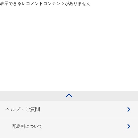
表示できるレコメンドコンテンツがありません
ヘルプ・ご質問
配送料について