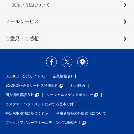
支払い方法について
メールサービス
ご意見・ご感想
BOOKOFF公式サイト
企業情報
BOOKOFF会員サービス利用規約
利用規約
個人情報保護方針
ソーシャルメディアポリシー
カスタマーハラスメントに対する基本方針
特定商取引法に基づく表示
利用者情報の外部送信について
ブックオフグループホールディングス株式会社