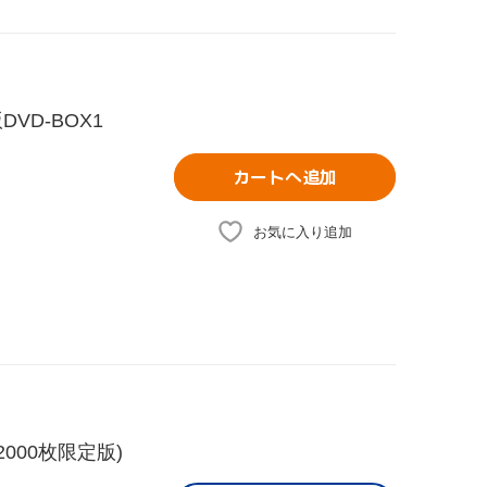
D-BOX1
カートへ追加
お気に入り追加
000枚限定版)