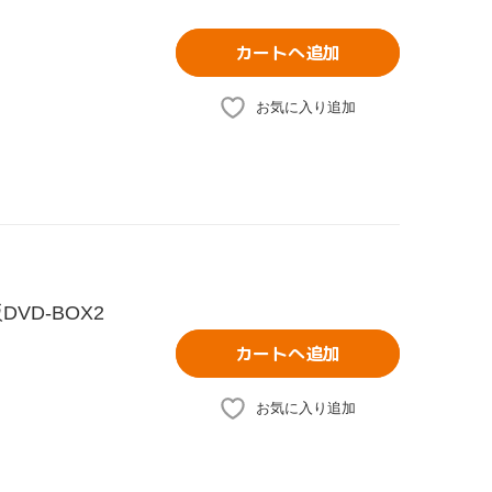
カートへ追加
お気に入り追加
D-BOX2
カートへ追加
お気に入り追加