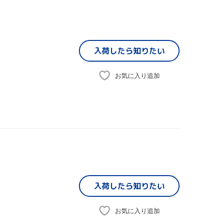
入荷したら
知りたい
お気に入り追加
入荷したら
知りたい
お気に入り追加