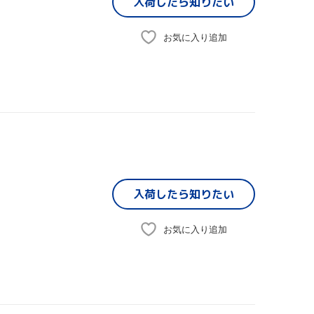
入荷したら
知りたい
お気に入り追加
入荷したら
知りたい
お気に入り追加