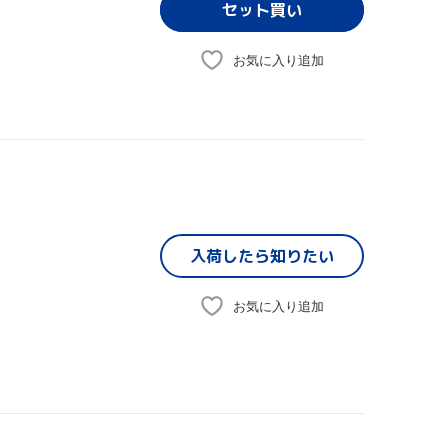
お気に入り追加
入荷したら
知りたい
お気に入り追加