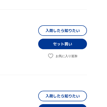
入荷したら
知りたい
お気に入り追加
入荷したら
知りたい