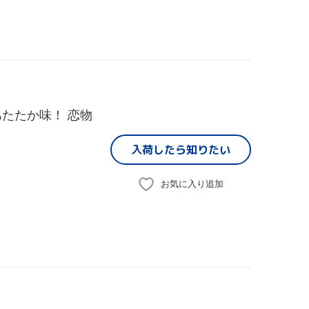
たたか味！ 恋物
入荷したら
知りたい
お気に入り追加