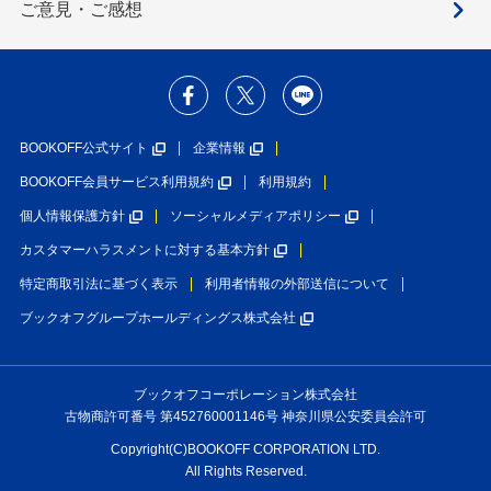
ご意見・ご感想
BOOKOFF公式サイト
企業情報
BOOKOFF会員サービス利用規約
利用規約
個人情報保護方針
ソーシャルメディアポリシー
カスタマーハラスメントに対する基本方針
特定商取引法に基づく表示
利用者情報の外部送信について
ブックオフグループホールディングス株式会社
ブックオフコーポレーション株式会社
古物商許可番号 第452760001146号 神奈川県公安委員会許可
Copyright(C)BOOKOFF CORPORATION LTD.
All Rights Reserved.