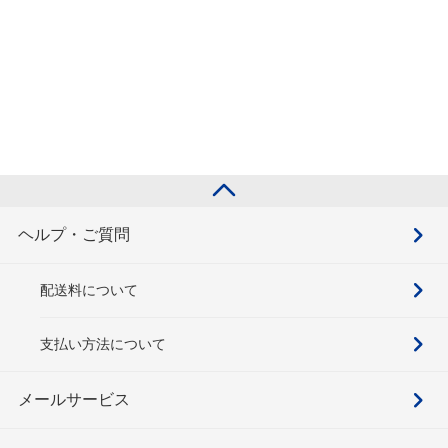
ヘルプ・ご質問
配送料について
支払い方法について
メールサービス