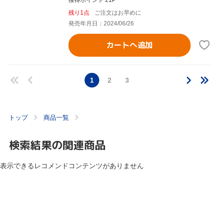
残り1点
ご注文はお早めに
発売年月日：2024/06/26
カートへ追加
1
2
3
トップ
商品一覧
検索結果の関連商品
表示できるレコメンドコンテンツがありません