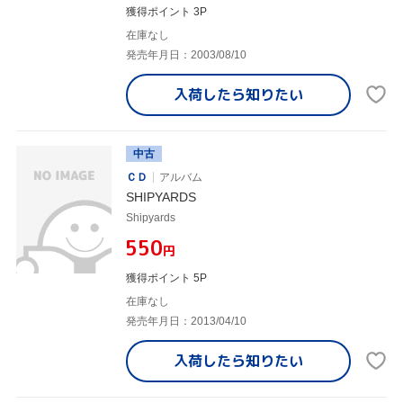
獲得ポイント 3P
在庫なし
発売年月日：2003/08/10
入荷したら
知りたい
中古
ＣＤ
アルバム
SHIPYARDS
Shipyards
¥550
円
獲得ポイント 5P
在庫なし
発売年月日：2013/04/10
入荷したら
知りたい