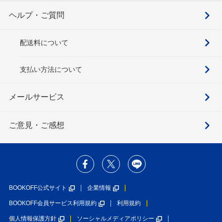
ヘルプ・ご質問
配送料について
支払い方法について
メールサービス
ご意見・ご感想
BOOKOFF公式サイト
企業情報
BOOKOFF会員サービス利用規約
利用規約
個人情報保護方針
ソーシャルメディアポリシー