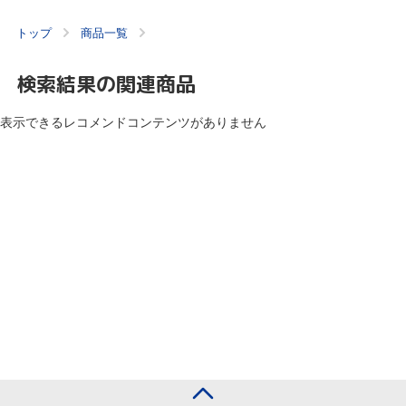
トップ
商品一覧
検索結果の関連商品
表示できるレコメンドコンテンツがありません