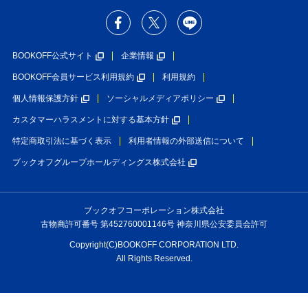
BOOKOFF公式サイト
企業情報
BOOKOFF会員サービス利用規約
利用規約
個人情報保護方針
ソーシャルメディアポリシー
カスタマーハラスメントに対する基本方針
特定商取引法に基づく表示
利用者情報の外部送信について
ブックオフグループホールディングス株式会社
ブックオフコーポレーション株式会社
古物商許可番号 第452760001146号 神奈川県公安委員会許可
Copyright(C)BOOKOFF CORPORATION LTD.
All Rights Reserved.