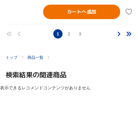
カートへ追加
1
2
3
トップ
商品一覧
検索結果の関連商品
表示できるレコメンドコンテンツがありません