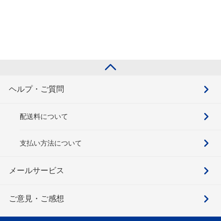
ヘルプ・ご質問
配送料について
支払い方法について
メールサービス
ご意見・ご感想