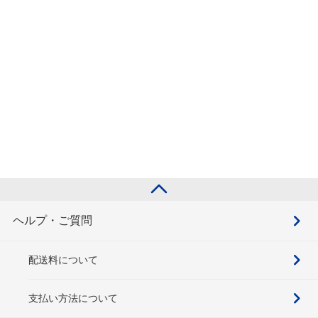
ヘルプ・ご質問
配送料について
支払い方法について