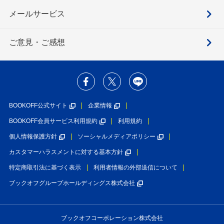
メールサービス
ご意見・ご感想
BOOKOFF公式サイト
企業情報
BOOKOFF会員サービス利用規約
利用規約
個人情報保護方針
ソーシャルメディアポリシー
カスタマーハラスメントに対する基本方針
特定商取引法に基づく表示
利用者情報の外部送信について
ブックオフグループホールディングス株式会社
ブックオフコーポレーション株式会社