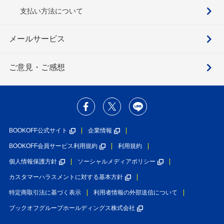
支払い方法について
メールサービス
ご意見・ご感想
BOOKOFF公式サイト
企業情報
BOOKOFF会員サービス利用規約
利用規約
個人情報保護方針
ソーシャルメディアポリシー
カスタマーハラスメントに対する基本方針
特定商取引法に基づく表示
利用者情報の外部送信について
ブックオフグループホールディングス株式会社