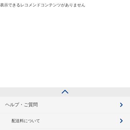
表示できるレコメンドコンテンツがありません
ヘルプ・ご質問
配送料について