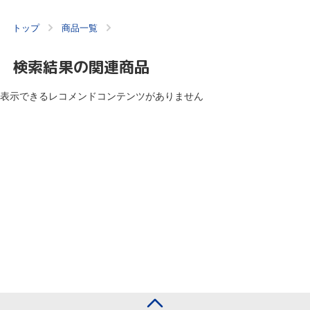
トップ
商品一覧
検索結果の関連商品
表示できるレコメンドコンテンツがありません