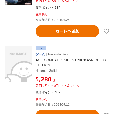
定価より4,950円（66%）おトク
獲得ポイント 23P
在庫あり
発売年月日：2024/07/25
カートへ追加
中古
ゲーム
Nintendo Switch
ACE COMBAT 7: SKIES UNKNOWN DELUXE
EDITION
Nintendo Switch
¥5,280
円
定価より1,210円（18%）おトク
獲得ポイント 48P
在庫あり
発売年月日：2024/07/11