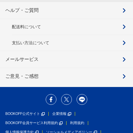
ヘルプ・ご質問
配送料について
支払い方法について
メールサービス
ご意見・ご感想
BOOKOFF公式サイト
企業情報
BOOKOFF会員サービス利用規約
利用規約
個人情報保護方針
ソーシャルメディアポリシー