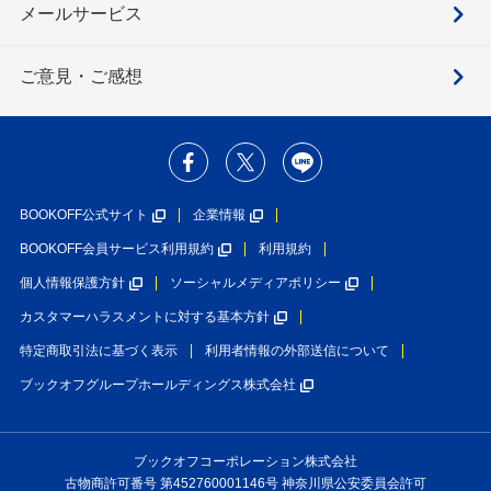
メールサービス
ご意見・ご感想
BOOKOFF公式サイト
企業情報
BOOKOFF会員サービス利用規約
利用規約
個人情報保護方針
ソーシャルメディアポリシー
カスタマーハラスメントに対する基本方針
特定商取引法に基づく表示
利用者情報の外部送信について
ブックオフグループホールディングス株式会社
ブックオフコーポレーション株式会社
古物商許可番号 第452760001146号 神奈川県公安委員会許可