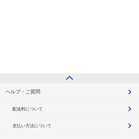
ヘルプ・ご質問
配送料について
支払い方法について