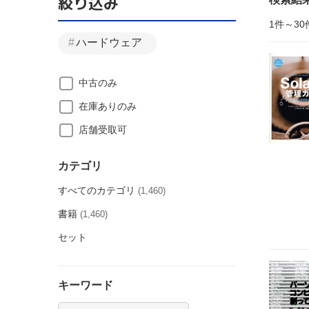
絞り込み
1件～30
ハードウェア
中古のみ
在庫ありのみ
店舗受取可
カテゴリ
すべてのカテゴリ
(1,460)
書籍
(1,460)
セット
キーワード