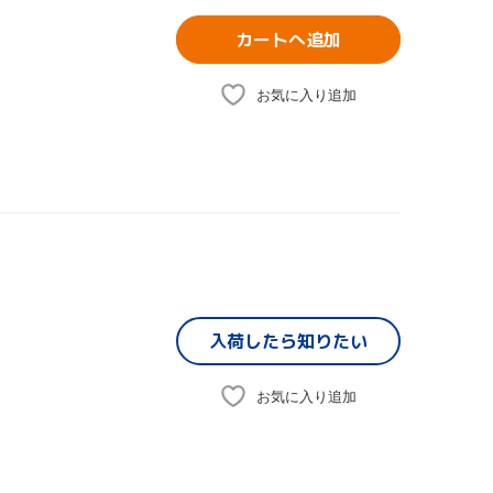
カートへ追加
お気に入り追加
入荷したら
知りたい
お気に入り追加