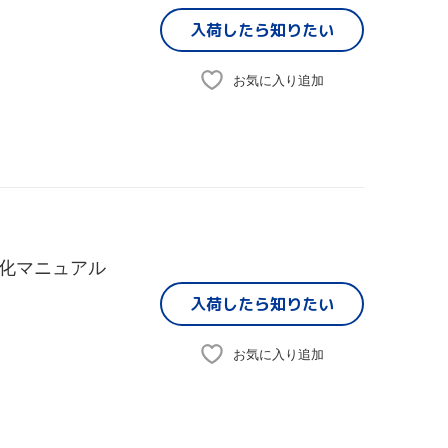
入荷したら
知りたい
お気に入り追加
化マニュアル
入荷したら
知りたい
お気に入り追加