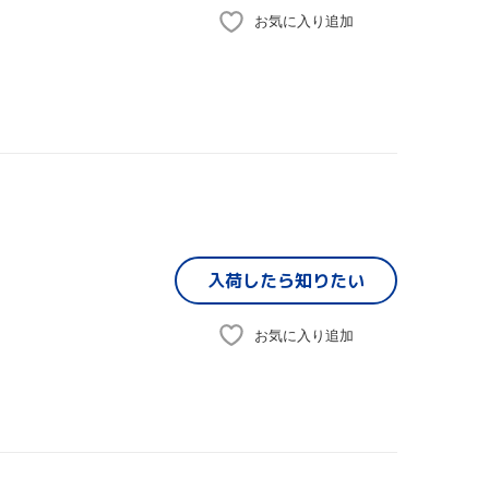
お気に入り追加
入荷したら
知りたい
お気に入り追加