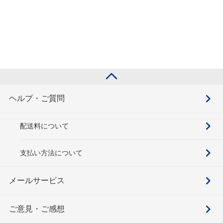
ヘルプ・ご質問
配送料について
支払い方法について
メールサービス
ご意見・ご感想