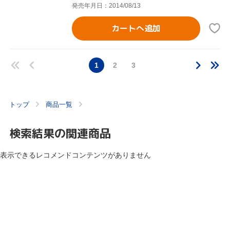
発売年月日：2014/08/13
カートへ追加
1
2
3
トップ
商品一覧
検索結果の関連商品
表示できるレコメンドコンテンツがありません