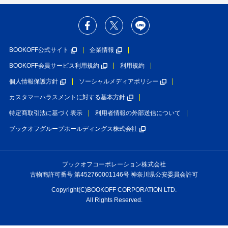
BOOKOFF公式サイト
企業情報
BOOKOFF会員サービス利用規約
利用規約
個人情報保護方針
ソーシャルメディアポリシー
カスタマーハラスメントに対する基本方針
特定商取引法に基づく表示
利用者情報の外部送信について
ブックオフグループホールディングス株式会社
ブックオフコーポレーション株式会社
古物商許可番号 第452760001146号 神奈川県公安委員会許可
Copyright(C)BOOKOFF CORPORATION LTD.
All Rights Reserved.