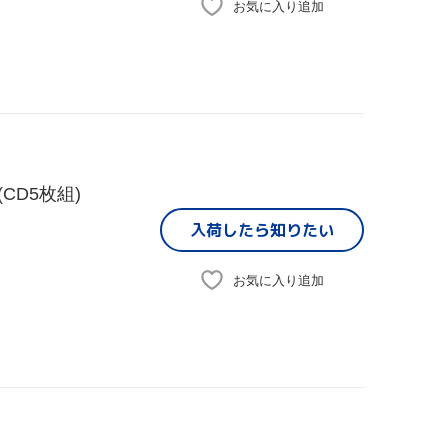
お気に入り追加
CD5枚組)
入荷したら
知りたい
お気に入り追加