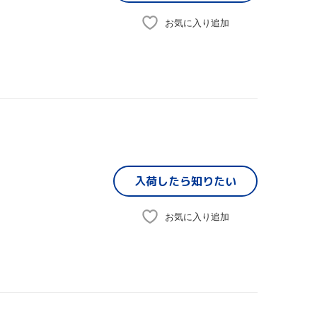
お気に入り追加
入荷したら
知りたい
お気に入り追加