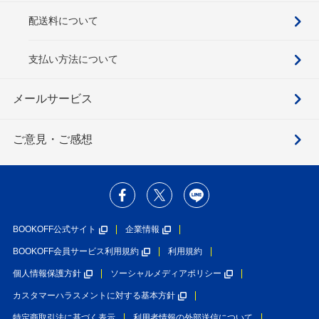
配送料について
支払い方法について
メールサービス
ご意見・ご感想
BOOKOFF公式サイト
企業情報
BOOKOFF会員サービス利用規約
利用規約
個人情報保護方針
ソーシャルメディアポリシー
カスタマーハラスメントに対する基本方針
特定商取引法に基づく表示
利用者情報の外部送信について