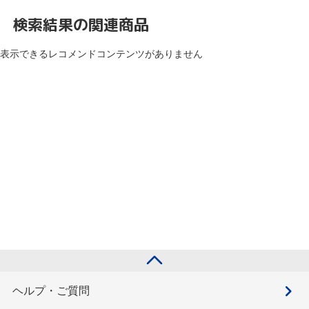
検索結果の関連商品
表示できるレコメンドコンテンツがありません
ヘルプ・ご質問