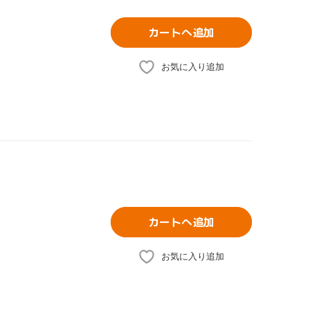
カートへ追加
お気に入り追加
カートへ追加
お気に入り追加