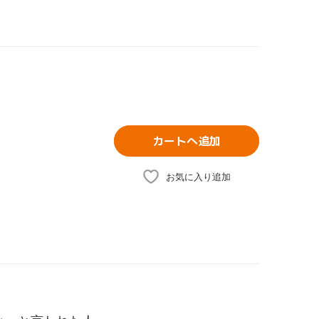
カートへ追加
お気に入り追加