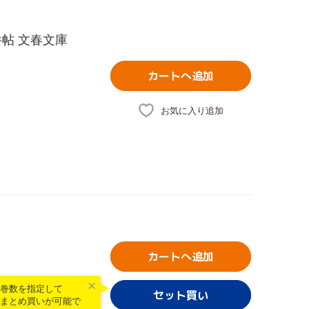
帖 文春文庫
カートへ追加
お気に入り追加
カートへ追加
巻数を指定して
まとめ買いが可能で