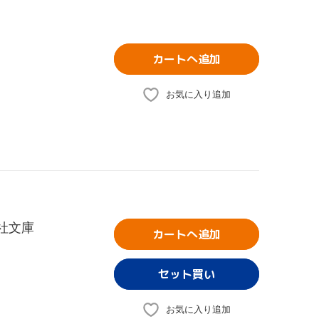
カートへ追加
お気に入り追加
談社文庫
カートへ追加
お気に入り追加