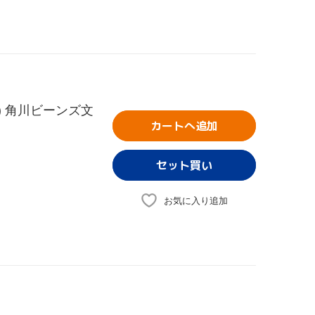
) 角川ビーンズ文
カートへ追加
お気に入り追加