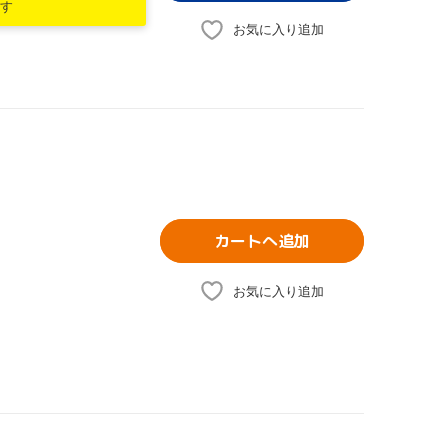
す
お気に入り追加
カートへ追加
お気に入り追加