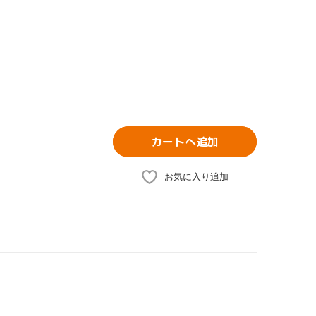
カートへ追加
お気に入り追加