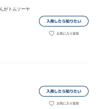
まんがトムソーヤ
入荷したら
知りたい
お気に入り追加
入荷したら
知りたい
お気に入り追加