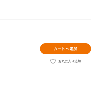
カートへ追加
お気に入り追加