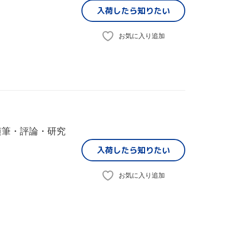
入荷したら
知りたい
お気に入り追加
随筆・評論・研究
入荷したら
知りたい
お気に入り追加