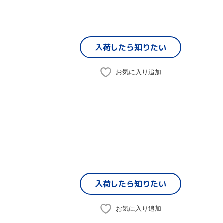
入荷したら
知りたい
お気に入り追加
入荷したら
知りたい
お気に入り追加