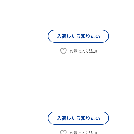
入荷したら
知りたい
お気に入り追加
入荷したら
知りたい
お気に入り追加