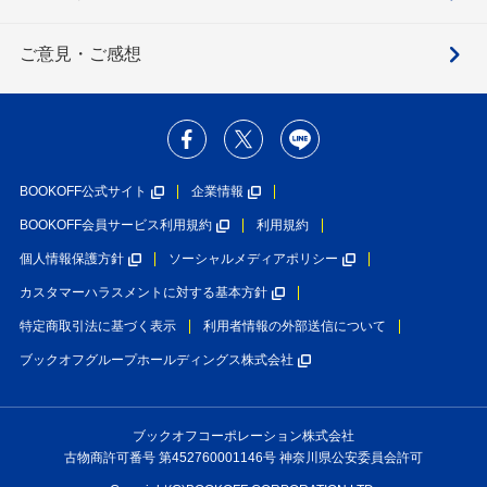
ご意見・ご感想
BOOKOFF公式サイト
企業情報
BOOKOFF会員サービス利用規約
利用規約
個人情報保護方針
ソーシャルメディアポリシー
カスタマーハラスメントに対する基本方針
特定商取引法に基づく表示
利用者情報の外部送信について
ブックオフグループホールディングス株式会社
ブックオフコーポレーション株式会社
古物商許可番号 第452760001146号 神奈川県公安委員会許可