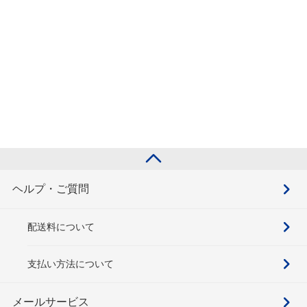
ヘルプ・ご質問
配送料について
支払い方法について
メールサービス