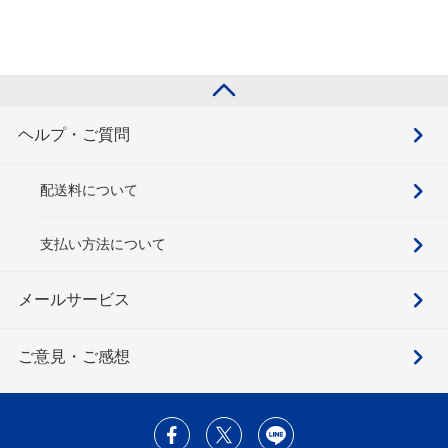
ヘルプ・ご質問
配送料について
支払い方法について
メールサービス
ご意見・ご感想