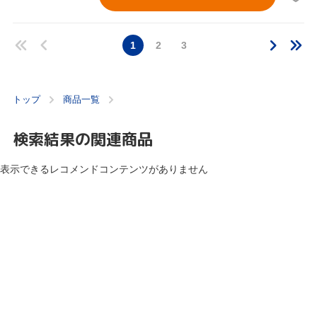
1
2
3
トップ
商品一覧
検索結果の関連商品
表示できるレコメンドコンテンツがありません