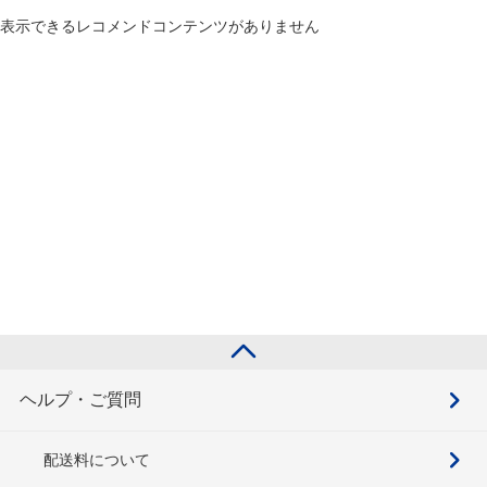
表示できるレコメンドコンテンツがありません
ヘルプ・ご質問
配送料について