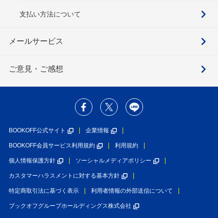
支払い方法について
メールサービス
ご意見・ご感想
BOOKOFF公式サイト
企業情報
BOOKOFF会員サービス利用規約
利用規約
個人情報保護方針
ソーシャルメディアポリシー
カスタマーハラスメントに対する基本方針
特定商取引法に基づく表示
利用者情報の外部送信について
ブックオフグループホールディングス株式会社