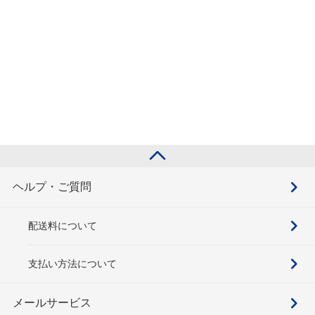
ヘルプ・ご質問
配送料について
支払い方法について
メールサービス