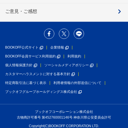
ご意見・ご感想
BOOKOFF公式サイト
企業情報
BOOKOFF会員サービス利用規約
利用規約
個人情報保護方針
ソーシャルメディアポリシー
カスタマーハラスメントに対する基本方針
特定商取引法に基づく表示
利用者情報の外部送信について
ブックオフグループホールディングス株式会社
ブックオフコーポレーション株式会社
古物商許可番号 第452760001146号 神奈川県公安委員会許可
Copyright(C)BOOKOFF CORPORATION LTD.