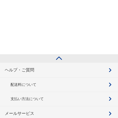
ヘルプ・ご質問
配送料について
支払い方法について
メールサービス