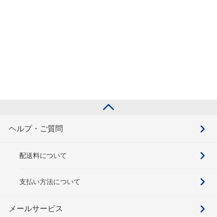
ヘルプ・ご質問
配送料について
支払い方法について
メールサービス