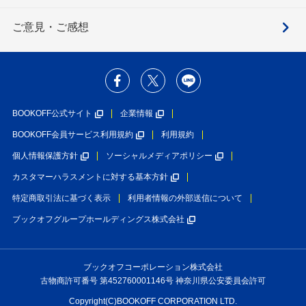
ご意見・ご感想
BOOKOFF公式サイト
企業情報
BOOKOFF会員サービス利用規約
利用規約
個人情報保護方針
ソーシャルメディアポリシー
カスタマーハラスメントに対する基本方針
特定商取引法に基づく表示
利用者情報の外部送信について
ブックオフグループホールディングス株式会社
ブックオフコーポレーション株式会社
古物商許可番号 第452760001146号 神奈川県公安委員会許可
Copyright(C)BOOKOFF CORPORATION LTD.