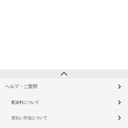
ヘルプ・ご質問
配送料について
支払い方法について