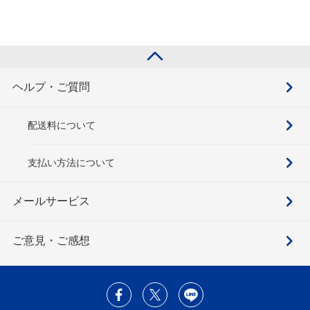
ヘルプ・ご質問
配送料について
支払い方法について
メールサービス
ご意見・ご感想