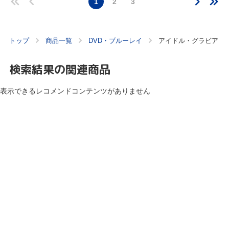
1
2
3
トップ
商品一覧
DVD・ブルーレイ
アイドル・グラビア
検索結果の関連商品
表示できるレコメンドコンテンツがありません