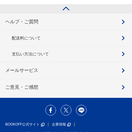
ヘルプ・ご質問
配送料について
支払い方法について
メールサービス
ご意見・ご感想
BOOKOFF公式サイト
企業情報