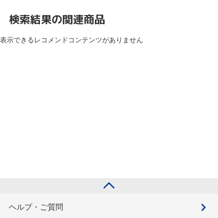
検索結果の関連商品
表示できるレコメンドコンテンツがありません
ヘルプ・ご質問