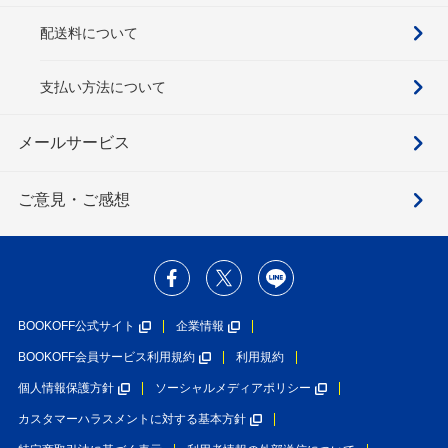
配送料について
支払い方法について
メールサービス
ご意見・ご感想
BOOKOFF公式サイト
企業情報
BOOKOFF会員サービス利用規約
利用規約
個人情報保護方針
ソーシャルメディアポリシー
カスタマーハラスメントに対する基本方針