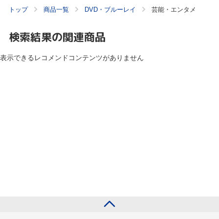
トップ
商品一覧
DVD・ブルーレイ
芸能・エンタメ
検索結果の関連商品
表示できるレコメンドコンテンツがありません