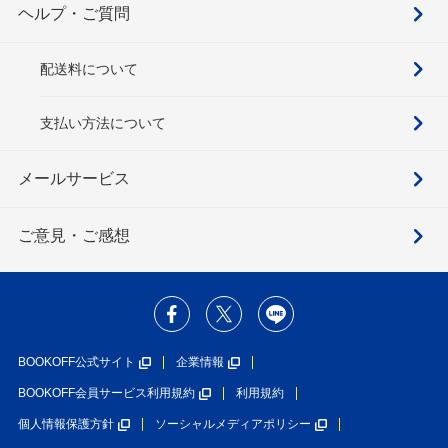
ヘルプ・ご質問
配送料について
支払い方法について
メールサービス
ご意見・ご感想
BOOKOFF公式サイト
企業情報
BOOKOFF会員サービス利用規約
利用規約
個人情報保護方針
ソーシャルメディアポリシー